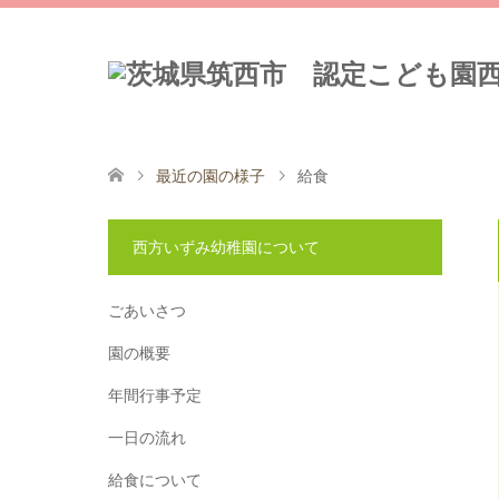
最近の園の様子
給食
西方いずみ幼稚園について
ごあいさつ
園の概要
年間行事予定
一日の流れ
給食について