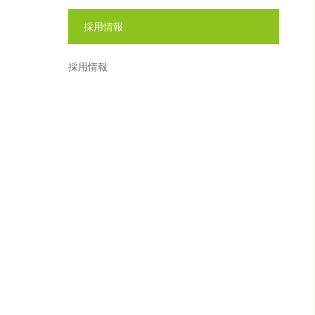
採用情報
採用情報