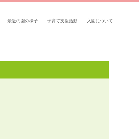
最近の園の様子
子育て支援活動
入園について