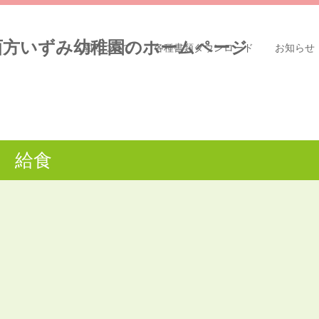
園について
各種書類ダウンロード
お知らせ
給食