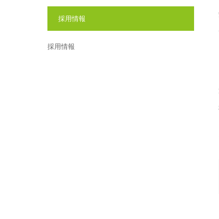
採用情報
採用情報