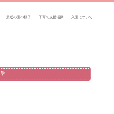
最近の園の様子
子育て支援活動
入園について
💐