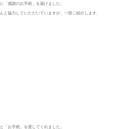
に「感謝のお手紙」を届けました。
んと協力していただいていますが、一部ご紹介します。
と「お手紙」を渡してくれました。