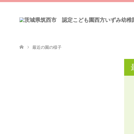
最近の園の様子