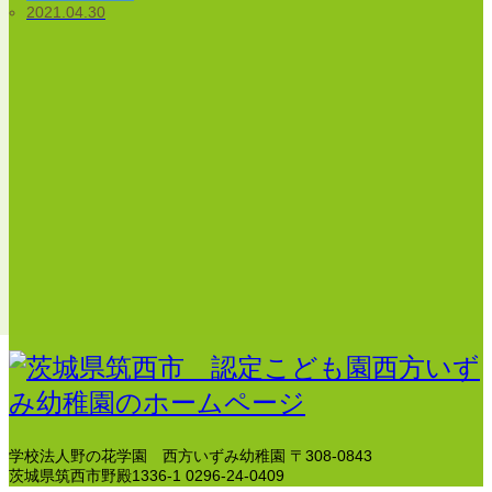
2021.04.30
学校法人野の花学園 西方いずみ幼稚園
〒308-0843
茨城県筑西市野殿1336-1
0296-24-0409