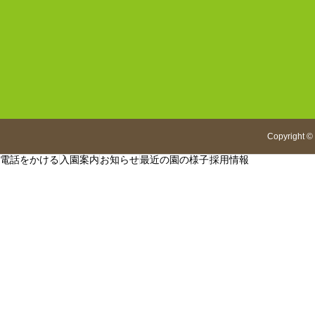
Copyright
©
電話をかける
入園案内
お知らせ
最近の園の様子
採用情報