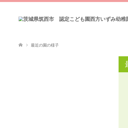
最近の園の様子