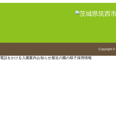
Copyright
©
電話をかける
入園案内
お知らせ
最近の園の様子
採用情報