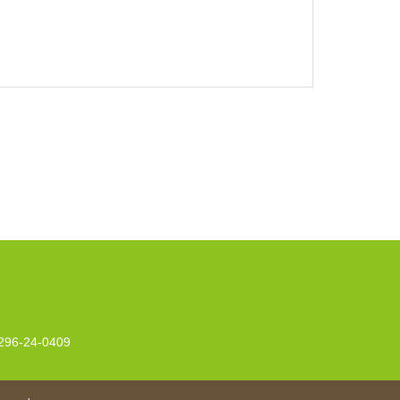
296-24-0409