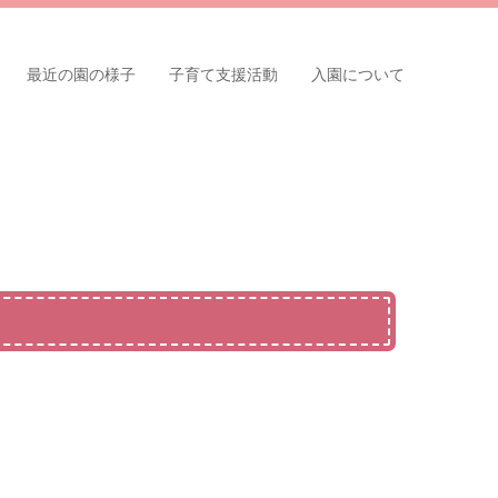
最近の園の様子
子育て支援活動
入園について