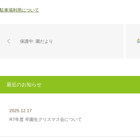
駐車場利用について
保護中: 園だより
最近のお知らせ
2025.12.17
R7年度 卒園生クリスマス会について