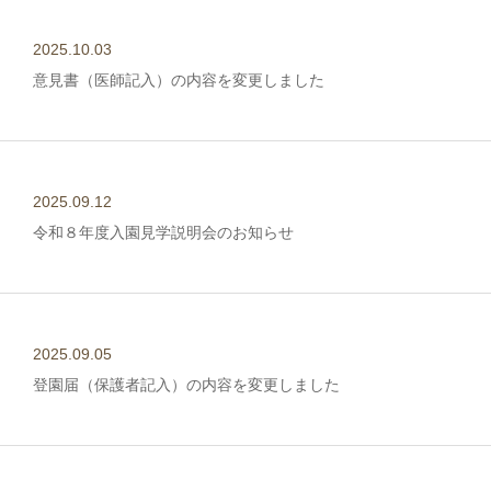
2025.10.03
意見書（医師記入）の内容を変更しました
2025.09.12
令和８年度入園見学説明会のお知らせ
2025.09.05
登園届（保護者記入）の内容を変更しました