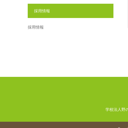
採用情報
採用情報
学校法人野