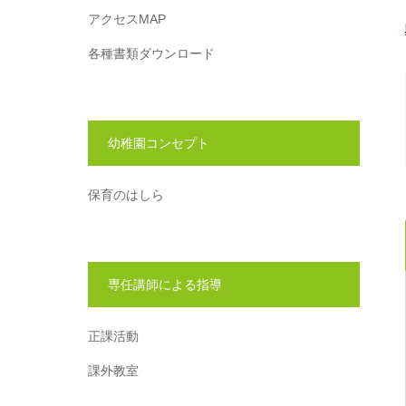
アクセスMAP
各種書類ダウンロード
幼稚園コンセプト
保育のはしら
専任講師による指導
正課活動
課外教室