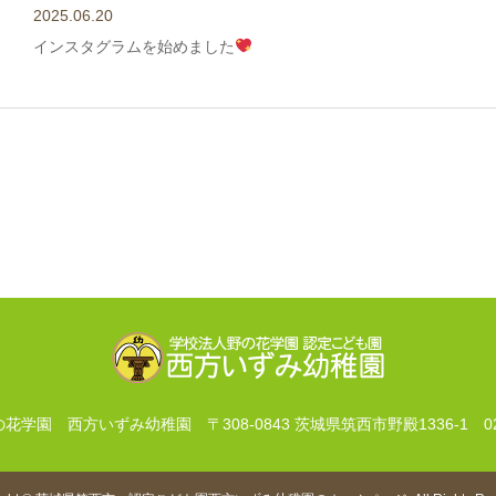
2025.06.20
インスタグラムを始めました
の花学園 西方いずみ幼稚園
〒308-0843 茨城県筑西市野殿1336-1
0