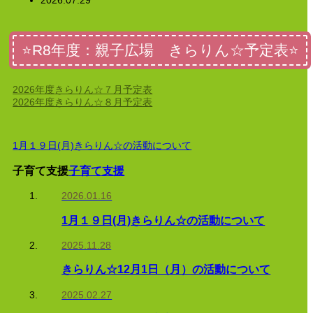
2026.07.29
⭐R8年度：親子広場 きらりん☆予定表⭐
2026年度
きらりん☆７月予定表
2026年度きらりん☆８月予定表
1月１９日(月)きらりん☆の活動について
子育て支援
子育て支援
2026.01.16
1月１９日(月)きらりん☆の活動について
2025.11.28
きらりん☆12月1日（月）の活動について
2025.02.27