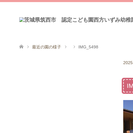
最近の園の様子
IMG_5498
2025
I