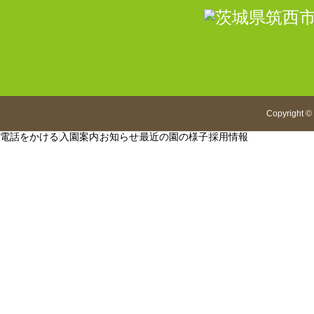
Copyright
©
電話をかける
入園案内
お知らせ
最近の園の様子
採用情報