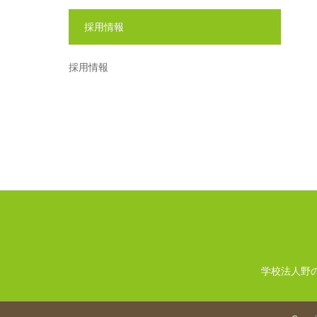
採用情報
採用情報
学校法人野