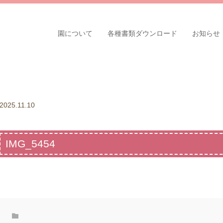
園について
各種書類ダウンロード
お知らせ
2025.11.10
IMG_5454