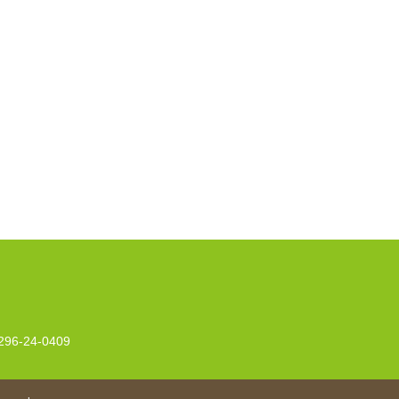
296-24-0409