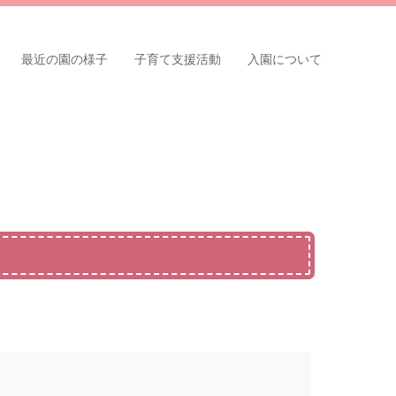
最近の園の様子
子育て支援活動
入園について