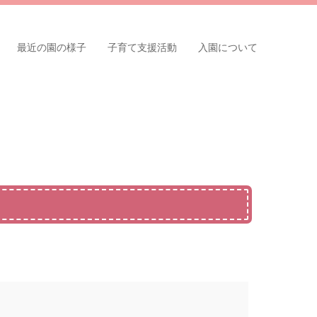
最近の園の様子
子育て支援活動
入園について