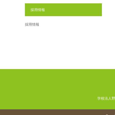
採用情報
採用情報
学校法人