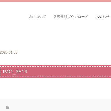
園について
各種書類ダウンロード
お知らせ
2025.01.30
IMG_3519